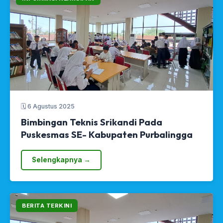
🗓 6 Agustus 2025
Bimbingan Teknis Srikandi Pada
Puskesmas SE- Kabupaten Purbalingga
Selengkapnya →
BERITA TERKINI