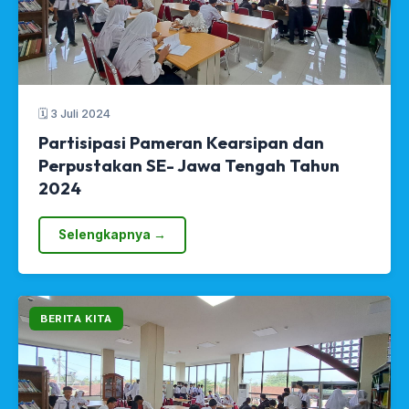
🗓 3 Juli 2024
Partisipasi Pameran Kearsipan dan
Perpustakan SE- Jawa Tengah Tahun
2024
Selengkapnya →
BERITA KITA