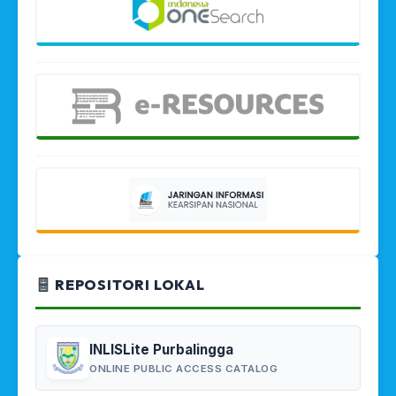
REPOSITORI LOKAL
INLISLite Purbalingga
ONLINE PUBLIC ACCESS CATALOG