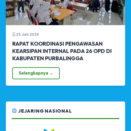
🗓 25 Juni 2024
RAPAT KOORDINASI PENGAWASAN
KEARSIPAN INTERNAL PADA 26 OPD DI
KABUPATEN PURBALINGGA
Selengkapnya →
JEJARING NASIONAL