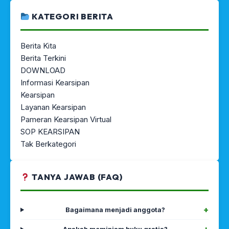
KATEGORI BERITA
Berita Kita
Berita Terkini
DOWNLOAD
Informasi Kearsipan
Kearsipan
Layanan Kearsipan
Pameran Kearsipan Virtual
SOP KEARSIPAN
Tak Berkategori
TANYA JAWAB (FAQ)
Bagaimana menjadi anggota?