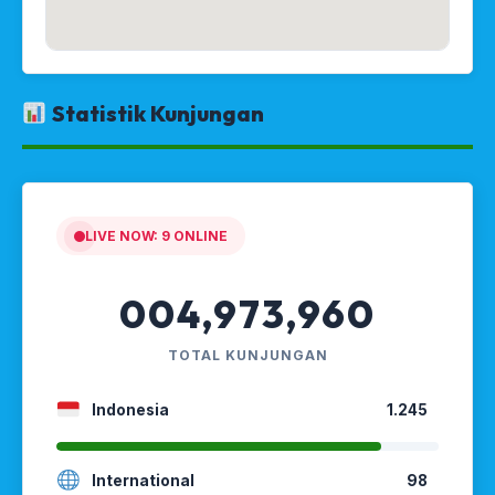
Statistik Kunjungan
LIVE NOW:
9
ONLINE
004,973,960
TOTAL KUNJUNGAN
Indonesia
1.245
International
98