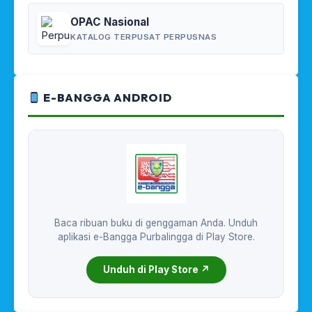
OPAC Nasional
KATALOG TERPUSAT PERPUSNAS
E-BANGGA ANDROID
Baca ribuan buku di genggaman Anda. Unduh
aplikasi e-Bangga Purbalingga di Play Store.
Unduh di Play Store ↗