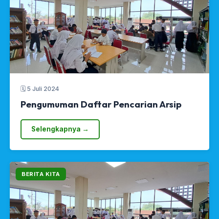
🗓 5 Juli 2024
Pengumuman Daftar Pencarian Arsip
Selengkapnya →
BERITA KITA