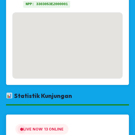
NPP: 3303053E2000001
Statistik Kunjungan
LIVE NOW:
13
ONLINE