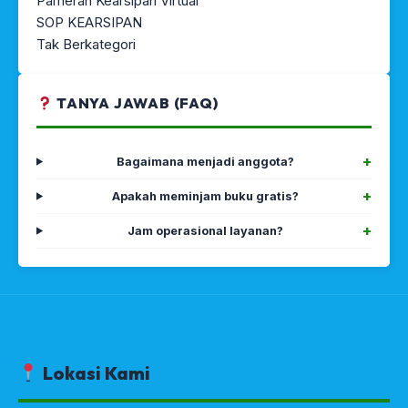
Pameran Kearsipan Virtual
SOP KEARSIPAN
Tak Berkategori
TANYA JAWAB (FAQ)
Bagaimana menjadi anggota?
Apakah meminjam buku gratis?
Jam operasional layanan?
Lokasi Kami