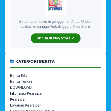
Baca ribuan buku di genggaman Anda. Unduh
aplikasi e-Bangga Purbalingga di Play Store.
Unduh di Play Store ↗
KATEGORI BERITA
Berita Kita
Berita Terkini
DOWNLOAD
Informasi Kearsipan
Kearsipan
Layanan Kearsipan