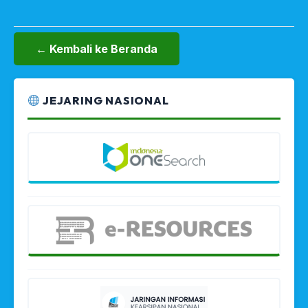
← Kembali ke Beranda
JEJARING NASIONAL