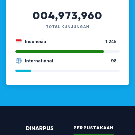
004,973,960
TOTAL KUNJUNGAN
Indonesia
1.245
International
98
DINARPUS
PERPUSTAKAAN