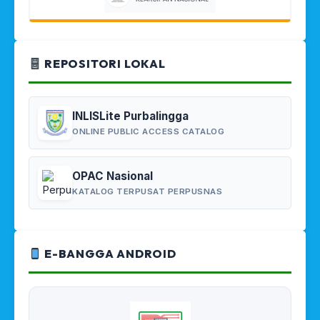
REPOSITORI LOKAL
INLISLite Purbalingga
ONLINE PUBLIC ACCESS CATALOG
OPAC Nasional
KATALOG TERPUSAT PERPUSNAS
E-BANGGA ANDROID