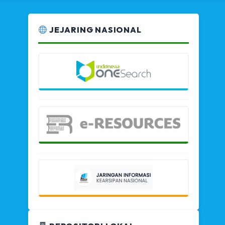
JEJARING NASIONAL