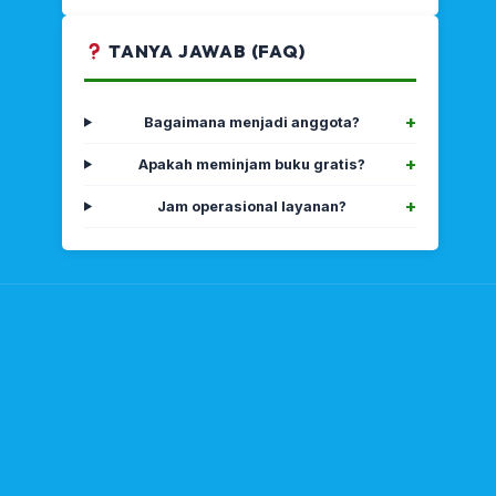
TANYA JAWAB (FAQ)
Bagaimana menjadi anggota?
Apakah meminjam buku gratis?
Jam operasional layanan?