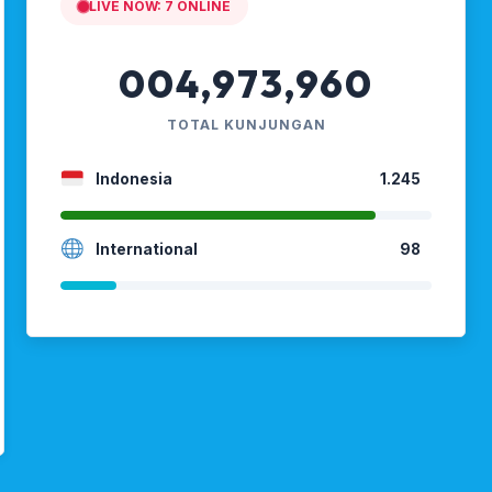
LIVE NOW:
7
ONLINE
004,973,960
TOTAL KUNJUNGAN
Indonesia
1.245
International
98