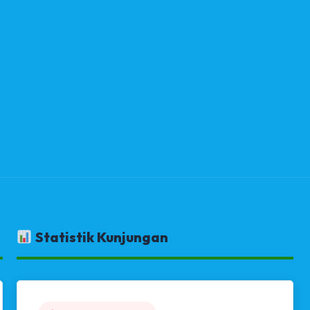
Statistik Kunjungan