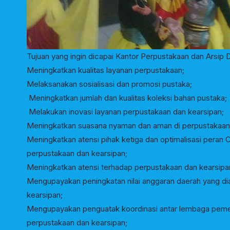
Tujuan yang ingin dicapai Kantor Perpustakaan dan Arsip 
Meningkatkan kualitas layanan perpustakaan;
Melaksanakan sosialisasi dan promosi pustaka;
Meningkatkan jumlah dan kualitas koleksi bahan pustaka;
Melakukan inovasi layanan perpustakaan dan kearsipan;
Meningkatkan suasana nyaman dan aman di perpustakaan 
Meningkatkan atensi pihak ketiga dan optimalisasi pera
perpustakaan dan kearsipan;
Meningkatkan atensi terhadap perpustakaan dan kearsipan 
Mengupayakan peningkatan nilai anggaran daerah yang di
kearsipan;
Mengupayakan penguatak koordinasi antar lembaga peme
perpustakaan dan kearsipan;