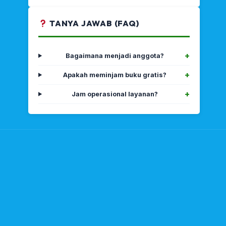
TANYA JAWAB (FAQ)
Bagaimana menjadi anggota?
Apakah meminjam buku gratis?
Jam operasional layanan?