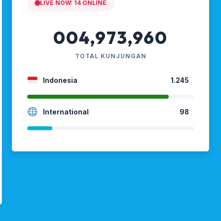
LIVE NOW:
14
ONLINE
004,973,960
TOTAL KUNJUNGAN
Indonesia
1.245
International
98