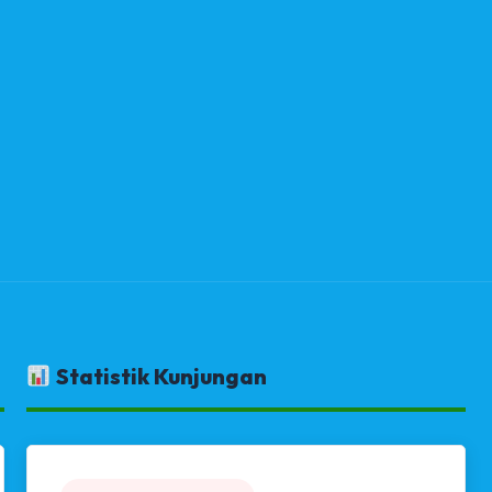
Statistik Kunjungan