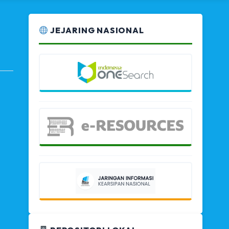
JEJARING NASIONAL