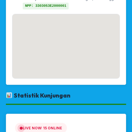
NPP: 3303053E2000001
Statistik Kunjungan
LIVE NOW:
15
ONLINE