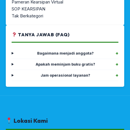
Pameran Kearsipan Virtual
SOP KEARSIPAN
Tak Berkategori
TANYA JAWAB (FAQ)
Bagaimana menjadi anggota?
Apakah meminjam buku gratis?
Jam operasional layanan?
Lokasi Kami