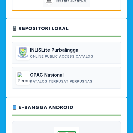
REPOSITORI LOKAL
INLISLite Purbalingga
ONLINE PUBLIC ACCESS CATALOG
OPAC Nasional
KATALOG TERPUSAT PERPUSNAS
E-BANGGA ANDROID