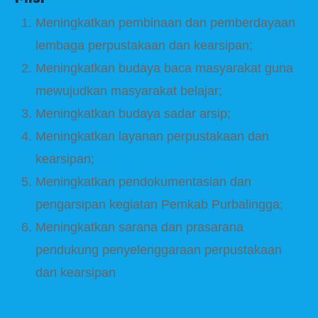
Meningkatkan pembinaan dan pemberdayaan
lembaga perpustakaan dan kearsipan;
Meningkatkan budaya baca masyarakat guna
mewujudkan masyarakat belajar;
Meningkatkan budaya sadar arsip;
Meningkatkan layanan perpustakaan dan
kearsipan;
Meningkatkan pendokumentasian dan
pengarsipan kegiatan Pemkab Purbalingga;
Meningkatkan sarana dan prasarana
pendukung penyelenggaraan perpustakaan
dan kearsipan