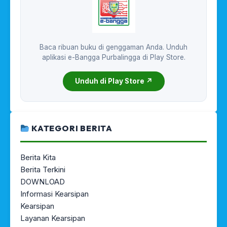
Baca ribuan buku di genggaman Anda. Unduh
aplikasi e-Bangga Purbalingga di Play Store.
Unduh di Play Store ↗
KATEGORI BERITA
Berita Kita
Berita Terkini
DOWNLOAD
Informasi Kearsipan
Kearsipan
Layanan Kearsipan