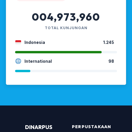
004,973,960
TOTAL KUNJUNGAN
Indonesia
1.245
International
98
DINARPUS
PERPUSTAKAAN